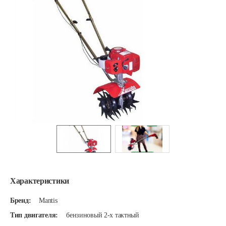
Характеристики
Бренд:
Mantis
Тип двигателя:
бензиновый 2-х тактный