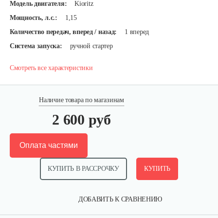
Модель двигателя:
Kioritz
Мощность, л.с.:
1,15
Количество передач, вперед / назад:
1 вперед
Система запуска:
ручной стартер
Смотреть все характеристики
Наличие товара по магазинам
2 600 руб
Оплата частями
КУПИТЬ В РАССРОЧКУ
КУПИТЬ
ДОБАВИТЬ К СРАВНЕНИЮ