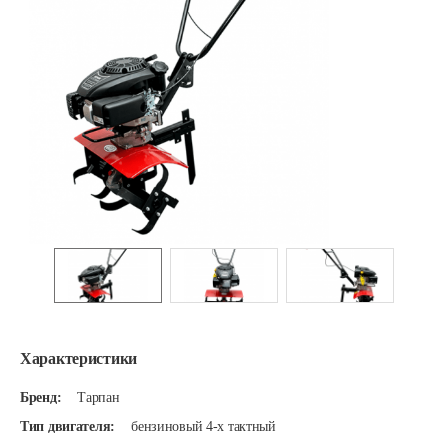
Характеристики
Бренд:
Тарпан
Тип двигателя:
бензиновый 4-х тактный