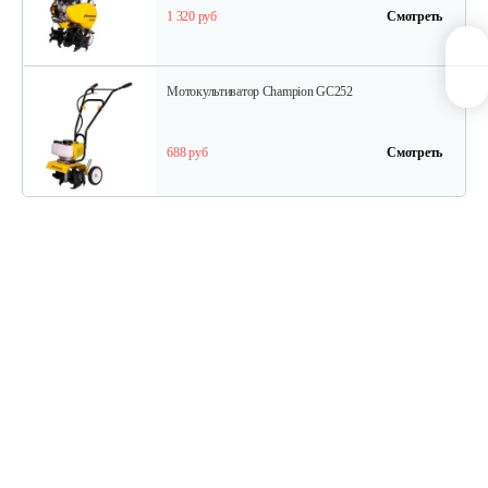
1 320 руб
Смотреть
Мотокультиватор Champion GC252
688 руб
Смотреть
Мотокультиватор Champion ВC 6712
1 550 руб
Смотреть
Мотокультиватор Mantis Kioritz 2T
2 600 руб
Смотреть