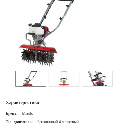
Характеристики
Бренд:
Mantis
Тип двигателя:
бензиновый 4-х тактный