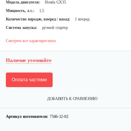
Модель двигателя:
Honda GX35
Мощность, л.с.:
1,5
Количество передач, вперед / назад:
1 вперед
Система запуска:
ручной стартер
Смотреть все характеристики
Наличие уточняйте
Оплата частями
ДОБАВИТЬ К СРАВНЕНИЮ
Артикул изготовителя:
7566-12-02