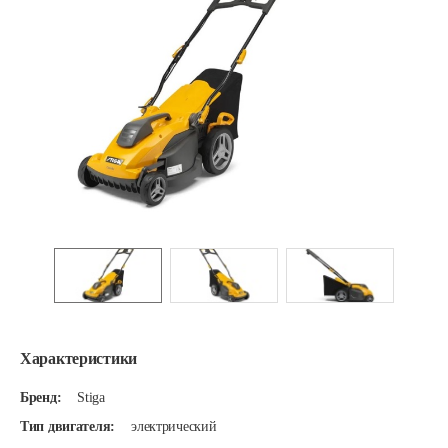
Характеристики
Бренд:
Stiga
Тип двигателя:
электрический