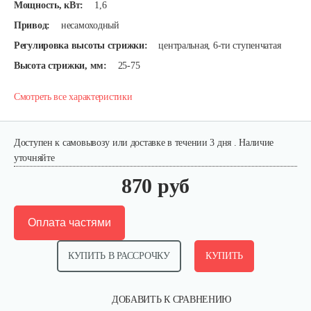
Мощность, кВт:
1,6
Привод:
несамоходный
Регулировка высоты стрижки:
центральная, 6-ти ступенчатая
Высота стрижки, мм:
25-75
Смотреть все характеристики
Доступен к самовывозу или доставке в течении 3 дня . Наличие
уточняйте
870 руб
Оплата частями
КУПИТЬ В РАССРОЧКУ
КУПИТЬ
ДОБАВИТЬ К СРАВНЕНИЮ