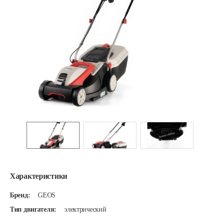
Характеристики
Бренд:
GEOS
Тип двигателя:
электрический