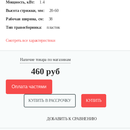
Мощность, кВт:
1.4
Высота стрижки, мм:
20-60
Рабочая ширина, см:
38
Тип травосборника:
пластик
Смотреть все характеристики
Наличие товара по магазинам
460 руб
Оплата частями
КУПИТЬ В РАССРОЧКУ
КУПИТЬ
ДОБАВИТЬ К СРАВНЕНИЮ