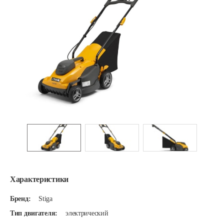
Характеристики
Бренд:
Stiga
Тип двигателя:
электрический