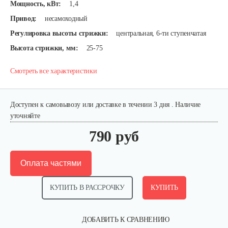
Мощность, кВт:
1,4
Привод:
несамоходный
Регулировка высоты стрижки:
центральная, 6-ти ступенчатая
Высота стрижки, мм:
25-75
Смотреть все характеристики
Доступен к самовывозу или доставке в течении 3 дня . Наличие
уточняйте
790 руб
Оплата частями
КУПИТЬ В РАССРОЧКУ
КУПИТЬ
ДОБАВИТЬ К СРАВНЕНИЮ