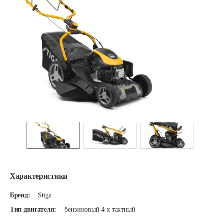
Характеристики
Бренд:
Stiga
Тип двигателя:
бензиновый 4-х тактный