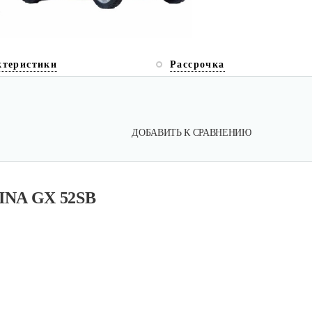
ктеристики
Рассрочка
ДОБАВИТЬ К СРАВНЕНИЮ
INA GX 52SB