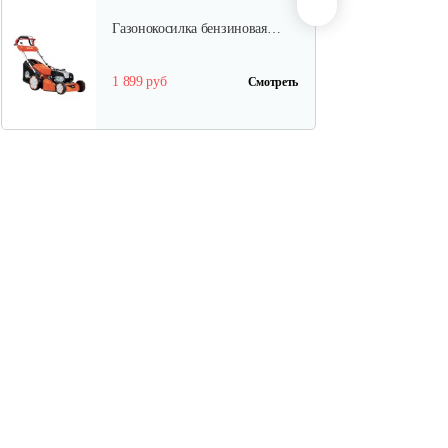
Газонокосилка бензиновая…
1 899 руб
Смотреть
Газонокосилка бензиновая…
1 820 руб
Смотреть
Газонокосилка бензиновая…
1 820 руб
Смотреть
Газонокосилка бензиновая…