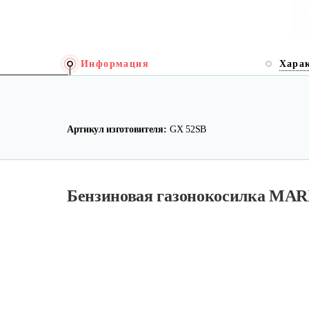
Информация
Хара
Артикул изготовителя:
GX 52SB
Бензиновая газонокосилка MAR