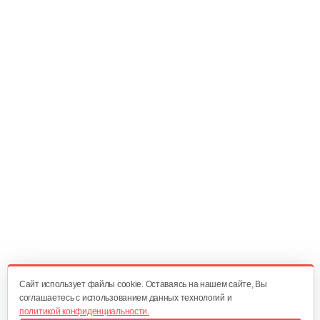
Cайт использует файлы cookie. Оставаясь на нашем сайте, Вы
соглашаетесь с использованием данных технологий и
политикой конфиденциальности.