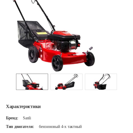
Характеристики
Бренд:
Sanli
Тип двигателя:
бензиновый 4-х тактный