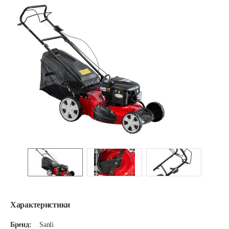
Характеристики
Бренд:
Sanli