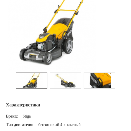
Характеристики
Бренд:
Stiga
Тип двигателя:
бензиновый 4-х тактный