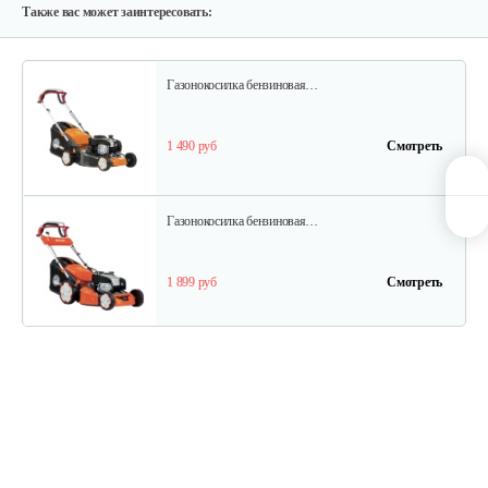
9 200 руб
Смотреть
Также вас может заинтересовать:
Газонокосилка бензиновая…
1 490 руб
Смотреть
Газонокосилка бензиновая…
1 899 руб
Смотреть
Газонокосилка бензиновая…
1 820 руб
Смотреть