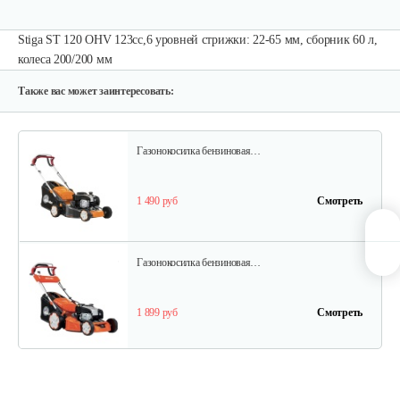
Stiga ST 120 OHV 123cc,6 уровней стрижки: 22-65 мм, сборник 60 л,
Газонокосилки с сиденьем…
колеса 200/200 мм
9 200 руб
Смотреть
Также вас может заинтересовать:
Газонокосилка бензиновая…
1 490 руб
Смотреть
Газонокосилка бензиновая…
1 899 руб
Смотреть
Газонокосилка бензиновая…