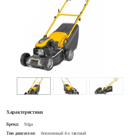
Характеристики
Бренд:
Stiga
Тип двигателя:
бензиновый 4-х тактный