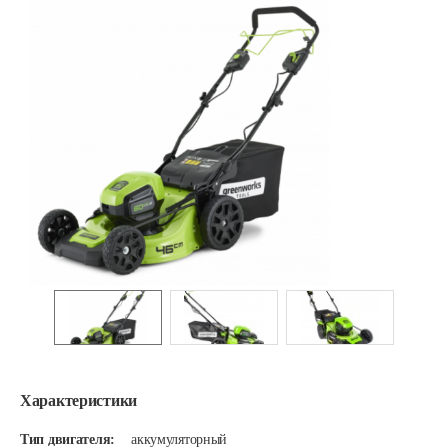
Характеристики
Тип двигателя:
аккумуляторный