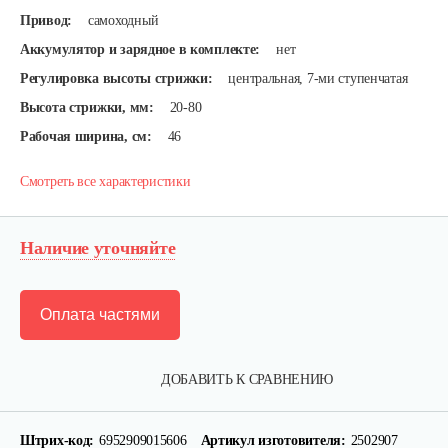
Привод:
самоходный
Аккумулятор и зарядное в комплекте:
нет
Регулировка высоты стрижки:
центральная, 7-ми ступенчатая
Высота стрижки, мм:
20-80
Рабочая ширина, см:
46
Смотреть все характеристики
Наличие уточняйте
Оплата частями
ДОБАВИТЬ К СРАВНЕНИЮ
Штрих-код:
6952909015606
Артикул изготовителя:
2502907