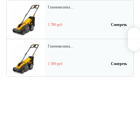
Газонокосилка…
1 790 руб
Смотреть
Газонокосилка…
1 599 руб
Смотреть
Аккумуляторная…
1 150 руб
Смотреть
Аккумуляторная…