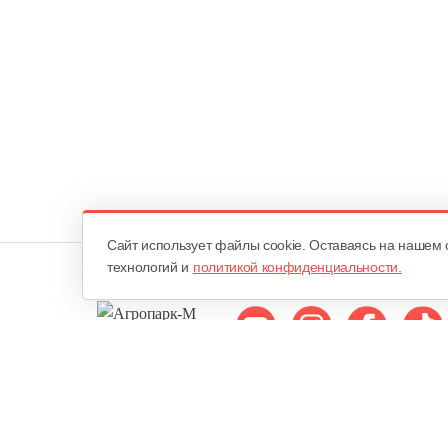
Cайт использует файлы cookie. Оставаясь на нашем 
технологий и
политикой конфиденциальности.
Мы в соцсетях:
ОДО «Агропарк-М»