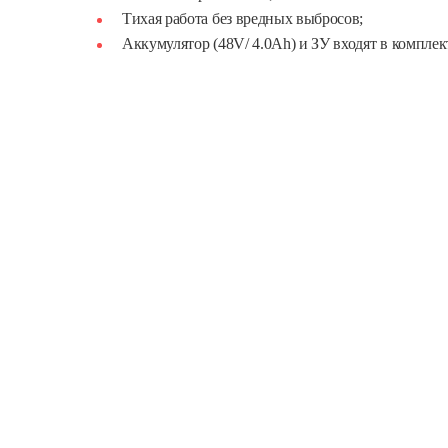
Тихая работа без вредных выбросов;
Аккумулятор (48V/ 4.0Ah) и ЗУ входят в комплек