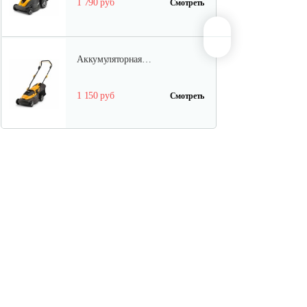
1 790 руб
Смотреть
Аккумуляторная…
1 150 руб
Смотреть
Аккумуляторная…
750 руб
Смотреть
Аккумуляторная…
3 030 руб
Смотреть