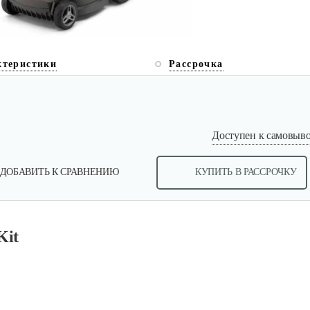
ктеристики
Рассрочка
Доступен к самовывоз
ДОБАВИТЬ К СРАВНЕНИЮ
КУПИТЬ В РАССРОЧКУ
Kit