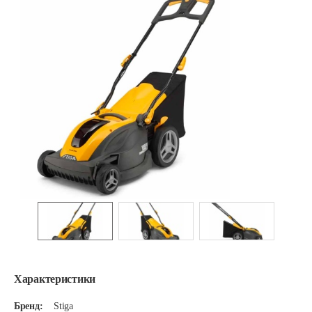
Характеристики
Бренд:
Stiga