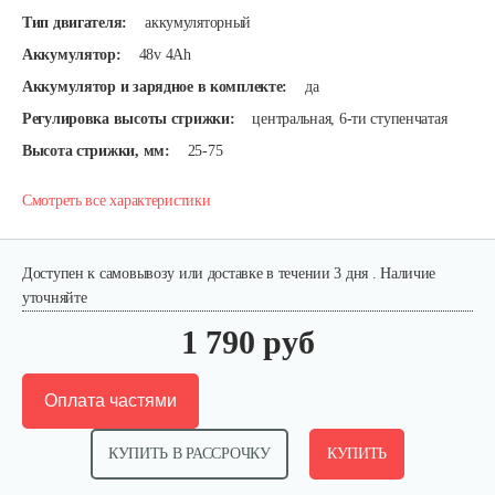
Тип двигателя:
аккумуляторный
Аккумулятор:
48v 4Ah
Аккумулятор и зарядное в комплекте:
да
Регулировка высоты стрижки:
центральная, 6-ти ступенчатая
Высота стрижки, мм:
25-75
Смотреть все характеристики
Доступен к самовывозу или доставке в течении 3 дня . Наличие
уточняйте
1 790 руб
Оплата частями
КУПИТЬ В РАССРОЧКУ
КУПИТЬ