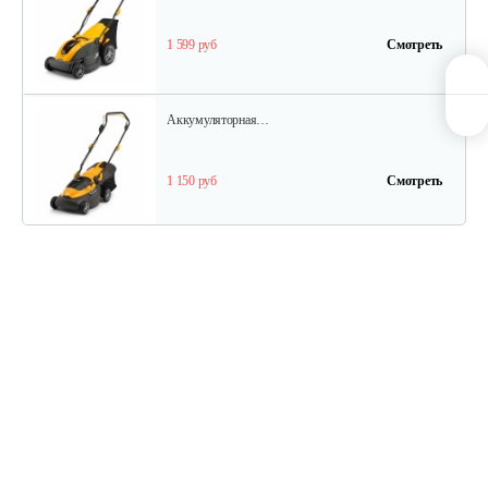
1 599 руб
Смотреть
Аккумуляторная…
1 150 руб
Смотреть
Аккумуляторная…
750 руб
Смотреть
Аккумуляторная…
3 030 руб
Смотреть