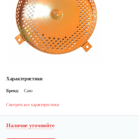
Характеристики
Бренд:
Саво
Смотреть все характеристики
Наличие уточняйте