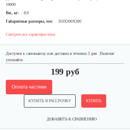
16000
Вес, кг:
8,0
Габаритные размеры, мм:
310Х300Х300
Смотреть все характеристики
Доступен к самовывозу или доставке в течении 3 дня . Наличие
уточняйте
199 руб
Оплата частями
КУПИТЬ В РАССРОЧКУ
КУПИТЬ
ДОБАВИТЬ К СРАВНЕНИЮ