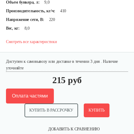
Объем бункера, л:
9,0
Производительность, кг/ч:
410
Напряжение сети, В:
220
Вес, кг:
8,0
Смотреть все характеристики
Доступен к самовывозу или доставке в течении 3 дня . Наличие
уточняйте
215 руб
Оплата частями
КУПИТЬ В РАССРОЧКУ
КУПИТЬ
ДОБАВИТЬ К СРАВНЕНИЮ