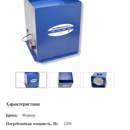
Характеристики
Бренд:
Фермер
Потребляемая мощность, Вт:
1200