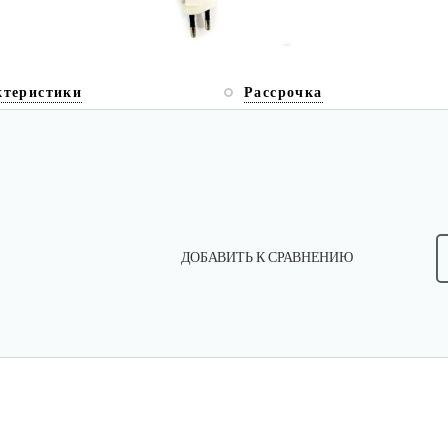
ктеристики
Рассрочка
ДОБАВИТЬ К СРАВНЕНИЮ