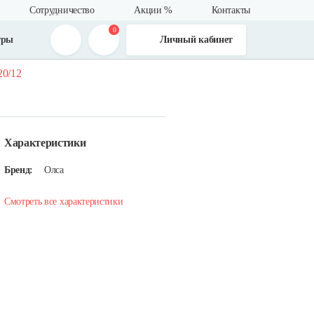
Сотрудничество
Акции %
Контакты
0
тры
Личный кабинет
20/12
Характеристики
Бренд:
Олса
Смотреть все характеристики