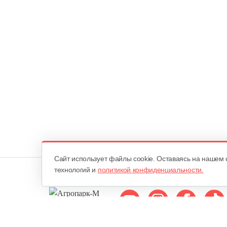
Cайт использует файлы cookie. Оставаясь на нашем 
технологий и
политикой конфиденциальности.
Мы в соцсетях: