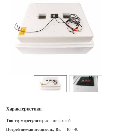
Характеристики
Тип терморегулятора:
цифровой
Потребляемая мощность, Вт:
10 - 40