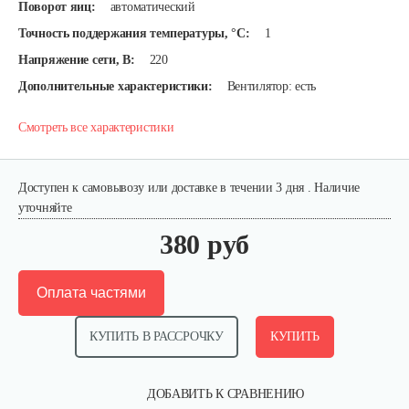
Поворот яиц:
автоматический
Точность поддержания температуры, °C:
1
Напряжение сети, В:
220
Дополнительные характеристики:
Вентилятор: есть
Смотреть все характеристики
Доступен к самовывозу или доставке в течении 3 дня . Наличие
уточняйте
380 руб
Оплата частями
КУПИТЬ В РАССРОЧКУ
КУПИТЬ
ДОБАВИТЬ К СРАВНЕНИЮ