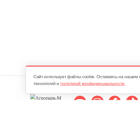
Cайт использует файлы cookie. Оставаясь на нашем 
технологий и
политикой конфиденциальности.
Мы в соцсетях:
ОДО «Агропарк-М»