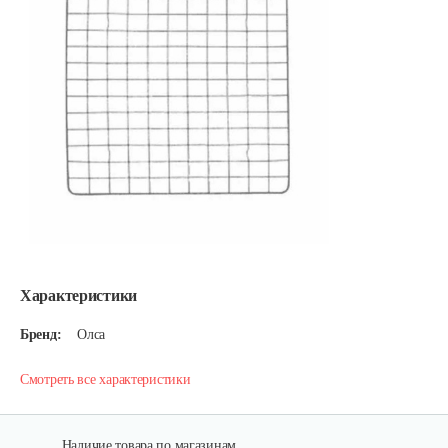
Характеристики
Бренд:
Олса
Смотреть все характеристики
Наличие товара по магазинам