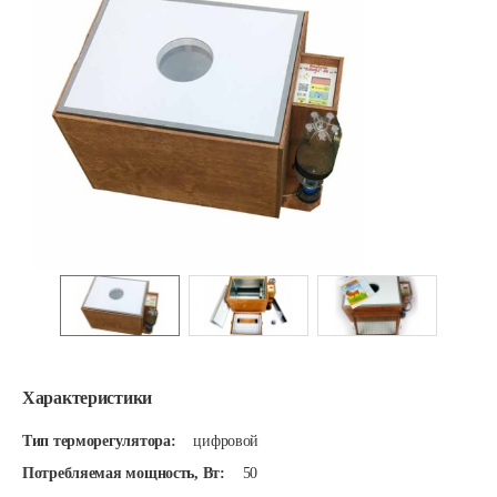
Характеристики
Тип терморегулятора:
цифровой
Потребляемая мощность, Вт:
50