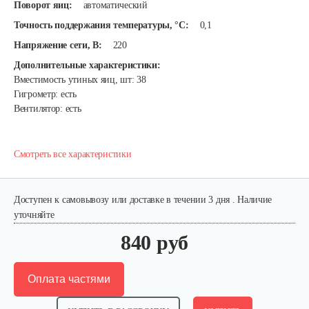
Поворот яиц:
автоматический
Точность поддержания температуры, °C:
0,1
Напряжение сети, В:
220
Дополнительные характеристики:
Вместимость утиных яиц, шт: 38
Гигрометр: есть
Вентилятор: есть
Смотреть все характеристики
Доступен к самовывозу или доставке в течении 3 дня . Наличие
уточняйте
840 руб
Оплата частями