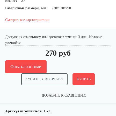
Вес, кг:
2,4
Габаритные размеры, мм:
720х520х290
Смотреть все характеристики
Доступен к самовывозу или доставке в течении 3 дня . Наличие
уточняйте
270 руб
Оплата частями
КУПИТЬ В РАССРОЧКУ
КУПИТЬ
ДОБАВИТЬ К СРАВНЕНИЮ
Артикул изготовителя:
Н-76