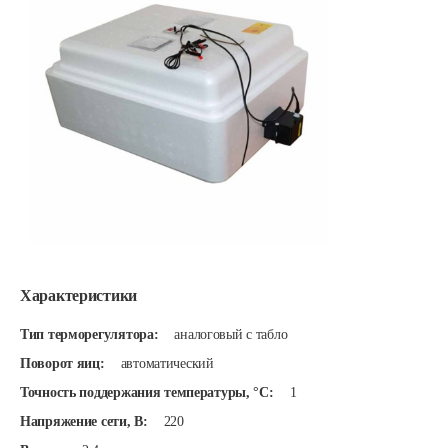
Характеристики
Тип терморегулятора:
аналоговый с табло
Поворот яиц:
автоматический
Точность поддержания температуры, °C:
1
Напряжение сети, В:
220