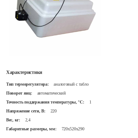
Характеристики
Тип терморегулятора:
аналоговый с табло
Поворот яиц:
автоматический
Точность поддержания температуры, °C:
1
Напряжение сети, В:
220
Вес, кг:
2,4
Габаритные размеры, мм:
720х520х290