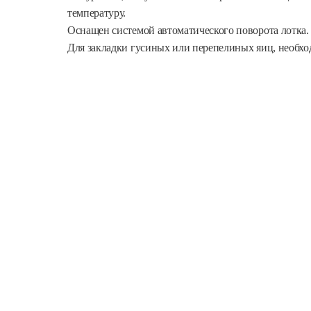
температуру.
Оснащен системой автоматического поворота лотка.
Для закладки гусиных или перепелиных яиц, необх