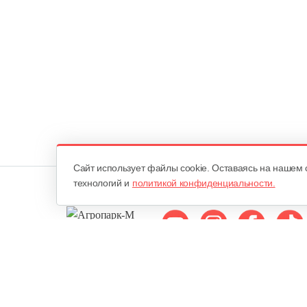
Cайт использует файлы cookie. Оставаясь на нашем 
технологий и
политикой конфиденциальности.
Мы в соцсетях:
ОДО «Агропарк-М»