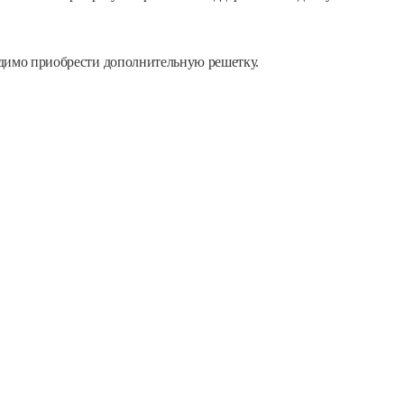
одимо приобрести дополнительную решетку.