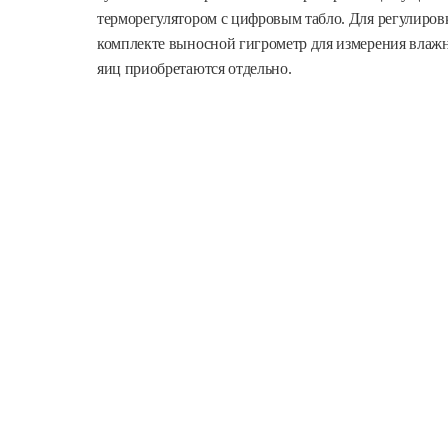
терморегулятором с цифровым табло. Для регулировк
комплекте выносной гигрометр для измерения влаж
яиц приобретаются отдельно.