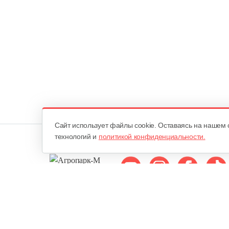
Cайт использует файлы cookie. Оставаясь на нашем 
технологий и
политикой конфиденциальности.
Мы в соцсетях:
ОДО «Агропарк-М»