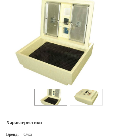
Характеристики
Бренд:
Олса