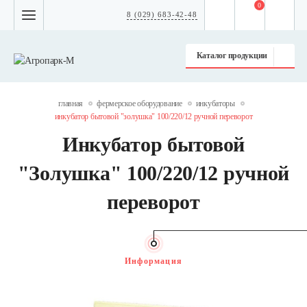
0
8 (029) 683-42-48
Каталог продукции
главная
фермерское оборудование
инкубаторы
инкубатор бытовой "золушка" 100/220/12 ручной переворот
Инкубатор бытовой
"Золушка" 100/220/12 ручной
переворот
Информация