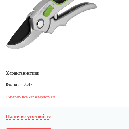
Характеристики
Вес, кг:
0.317
Смотреть все характеристики
Наличие уточняйте