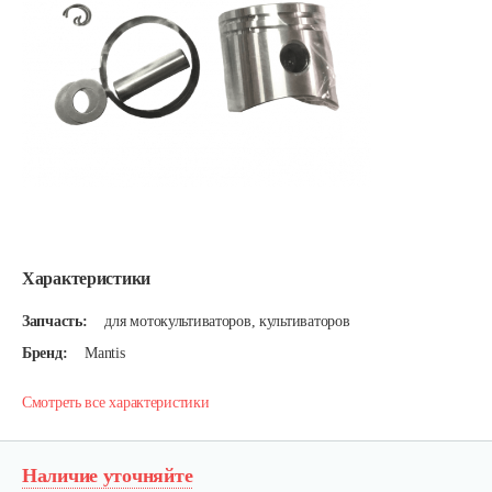
Характеристики
Запчасть:
для мотокультиваторов, культиваторов
Бренд:
Mantis
Смотреть все характеристики
Наличие уточняйте