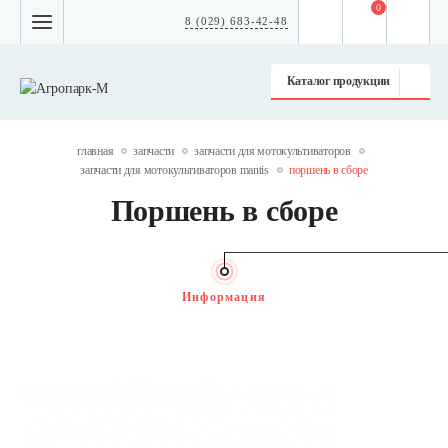
0
8 (029) 683-42-48
Каталог продукции
главная
запчасти
запчасти для мотокультиваторов
запчасти для мотокультиваторов mantis
поршень в сборе
Поршень в сборе
Информация