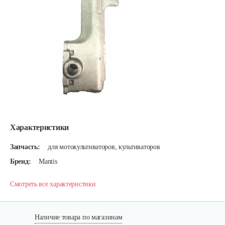
Характеристики
Запчасть:
для мотокультиваторов, культиваторов
Бренд:
Mantis
Смотреть все характеристики
Наличие товара по магазинам