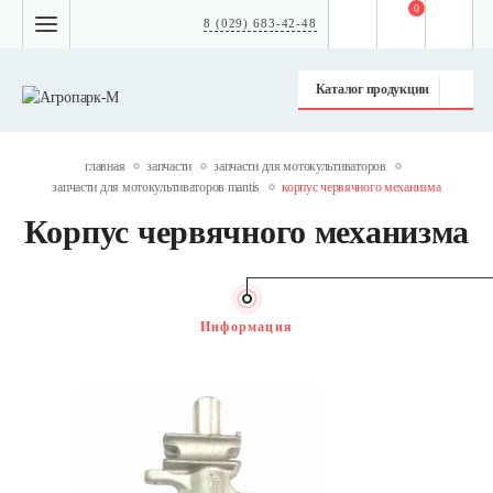
0
8 (029) 683-42-48
Каталог продукции
главная
запчасти
запчасти для мотокультиваторов
запчасти для мотокультиваторов mantis
корпус червячного механизма
Корпус червячного механизма
Информация