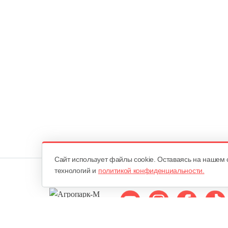
Cайт использует файлы cookie. Оставаясь на нашем 
технологий и
политикой конфиденциальности.
Мы в соцсетях: