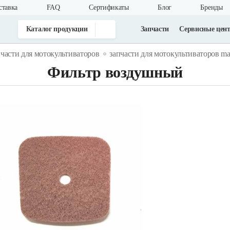
ставка
FAQ
Cертификаты
Блог
Бренды
Каталог продукции
Запчасти
Сервисные цен
пчасти для мотокультиваторов
запчасти для мотокультиваторов ma
Фильтр воздушный