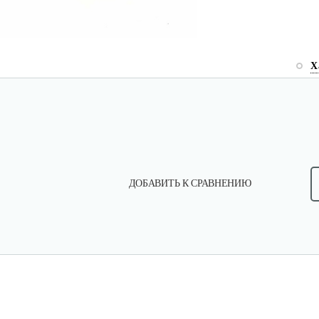
Х
ДОБАВИТЬ К СРАВНЕНИЮ