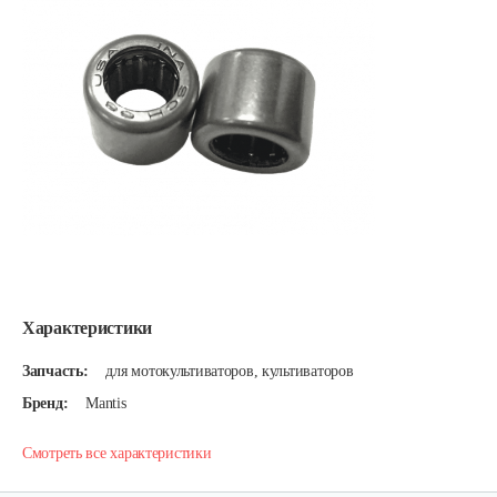
Характеристики
Запчасть:
для мотокультиваторов, культиваторов
Бренд:
Mantis
Смотреть все характеристики