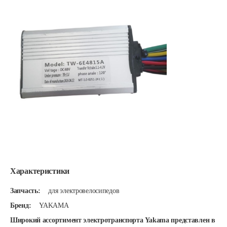
Характеристики
Запчасть:
для электровелосипедов
Бренд:
YAKAMA
Широкий ассортимент электротранспорта Yakama представлен в