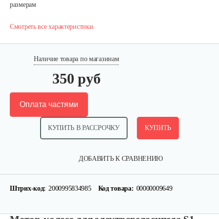
размерам
Смотреть все характеристики
Наличие товара по магазинам
350 руб
Оплата частями
КУПИТЬ В РАССРОЧКУ
КУПИТЬ
ДОБАВИТЬ К СРАВНЕНИЮ
Штрих-код:
2000995834985
Код товара:
00000009649