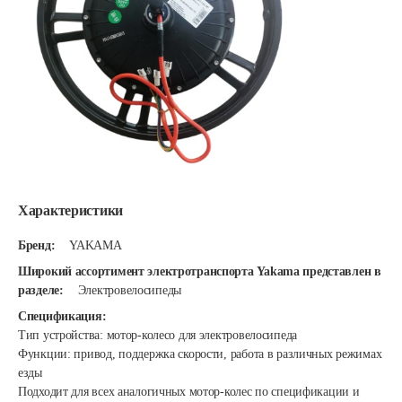
Характеристики
Бренд:
YAKAMA
Широкий ассортимент электротранспорта Yakama представлен в
разделе:
Электровелосипеды
Спецификация:
Тип устройства: мотор-колесо для электровелосипеда
Функции: привод, поддержка скорости, работа в различных режимах
езды
Подходит для всех аналогичных мотор-колес по спецификации и