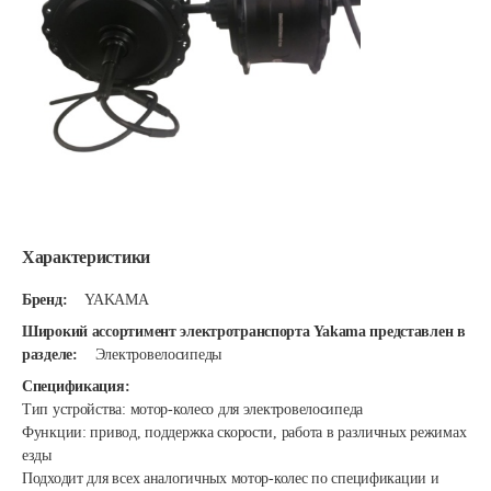
Характеристики
Бренд:
YAKAMA
Широкий ассортимент электротранспорта Yakama представлен в
разделе:
Электровелосипеды
Спецификация:
Тип устройства: мотор-колесо для электровелосипеда
Функции: привод, поддержка скорости, работа в различных режимах
езды
Подходит для всех аналогичных мотор-колес по спецификации и