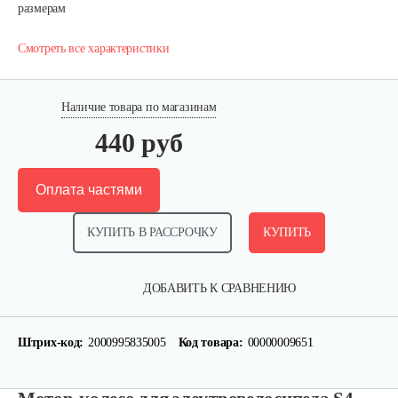
размерам
Смотреть все характеристики
Наличие товара по магазинам
440 руб
Оплата частями
КУПИТЬ В РАССРОЧКУ
КУПИТЬ
ДОБАВИТЬ К СРАВНЕНИЮ
Штрих-код:
2000995835005
Код товара:
00000009651