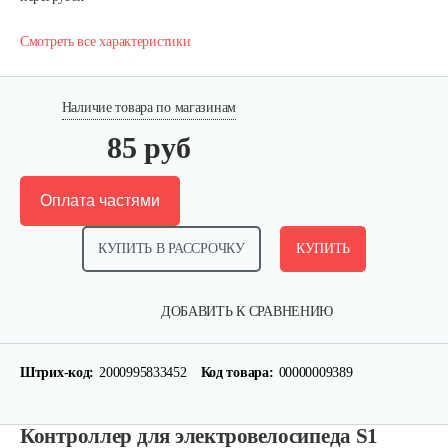
Смотреть все характеристики
Наличие товара по магазинам
85 руб
Оплата частями
КУПИТЬ В РАССРОЧКУ
КУПИТЬ
ДОБАВИТЬ К СРАВНЕНИЮ
Штрих-код:
2000995833452
Код товара:
00000009389
Контроллер для электровелосипеда S1