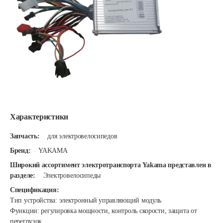
Характеристики
Запчасть:
для электровелосипедов
Бренд:
YAKAMA
Широкий ассортимент электротранспорта Yakama представлен в
разделе:
Электровелосипеды
Спецификация:
Тип устройства: электронный управляющий модуль
Функции: регулировка мощности, контроль скорости, защита от
перегрузок