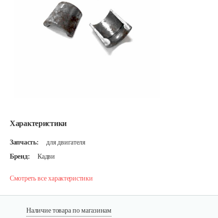
Характеристики
Запчасть:
для двигателя
Бренд:
Кадви
Смотреть все характеристики
Наличие товара по магазинам