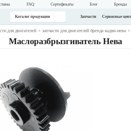
ставка
FAQ
Cертификаты
Блог
Бренды
Каталог продукции
Запчасти
Сервисные цен
сти для двигателей
запчасти для двигателей бренда кадви-нева
Маслоразбрызгиватель Нева