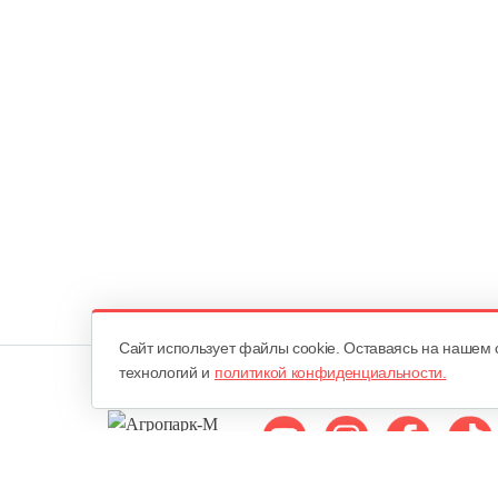
Cайт использует файлы cookie. Оставаясь на нашем 
технологий и
политикой конфиденциальности.
Мы в соцсетях: