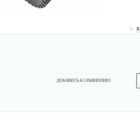
Х
ДОБАВИТЬ К СРАВНЕНИЮ