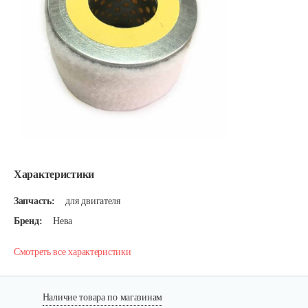
Характеристики
Запчасть:
для двигателя
Бренд:
Нева
Смотреть все характеристики
Наличие товара по магазинам