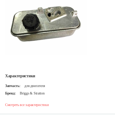
Характеристики
Запчасть:
для двигателя
Бренд:
Briggs & Stratton
Смотреть все характеристики