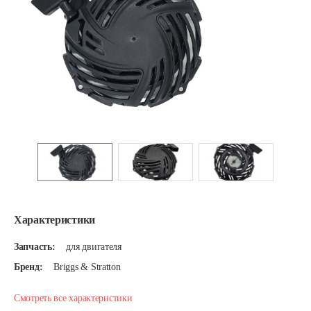
Характеристики
Запчасть:
для двигателя
Бренд:
Briggs & Stratton
Смотреть все характеристики