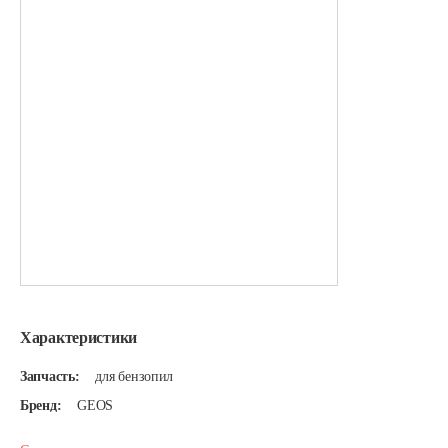
Характеристики
Запчасть:
для бензопил
Бренд:
GEOS