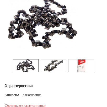
Характеристики
Запчасть:
для бензопил
Смотреть все характеристики