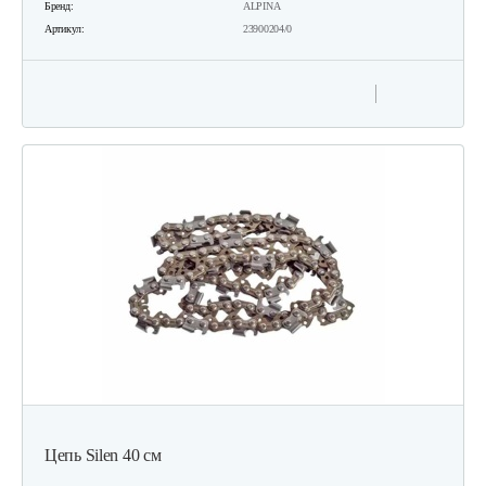
Бренд:
ALPINA
Артикул:
23900204/0
Цепь Silen 40 см