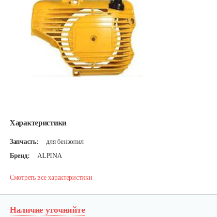
Характеристики
Запчасть:
для бензопил
Бренд:
ALPINA
Смотреть все характеристики
Наличие уточняйте