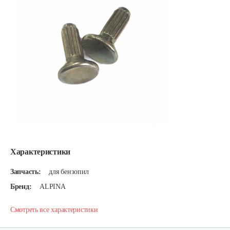
Характеристики
Запчасть:
для бензопил
Бренд:
ALPINA
Смотреть все характеристики