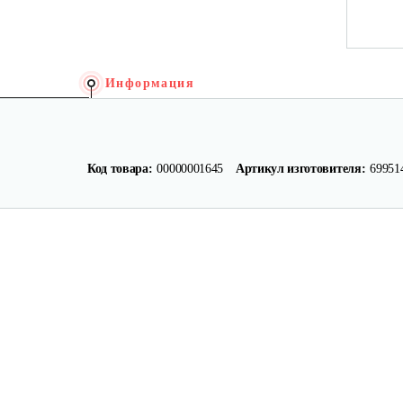
Информация
Код товара:
00000001645
Артикул изготовителя:
69951