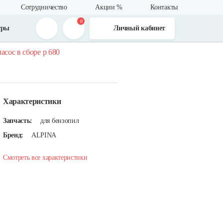
Сотрудничество
Акции %
Контакты
0
тры
Личный кабинет
асос в сборе р 680
Характеристики
Запчасть:
для бензопил
Бренд:
ALPINA
Смотреть все характеристики