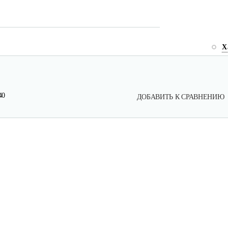
Х
40
ДОБАВИТЬ К СРАВНЕНИЮ