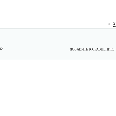
Х
50
ДОБАВИТЬ К СРАВНЕНИЮ