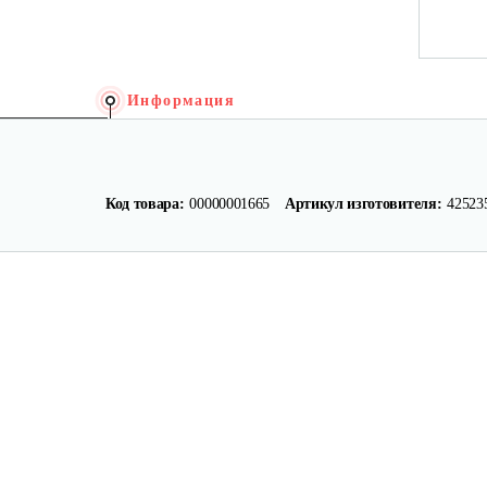
Информация
Код товара:
00000001665
Артикул изготовителя:
42523