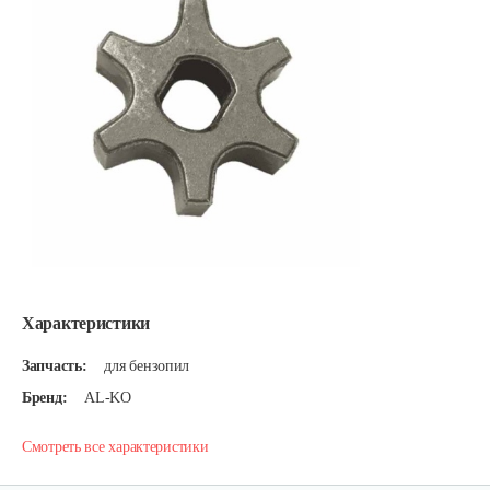
Характеристики
Запчасть:
для бензопил
Бренд:
AL-KO
Смотреть все характеристики